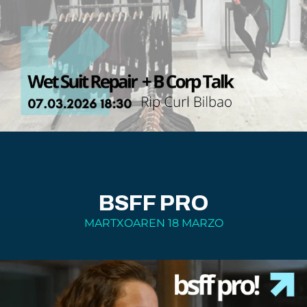
BSFF PRO
MARTXOAREN 18 MARZO