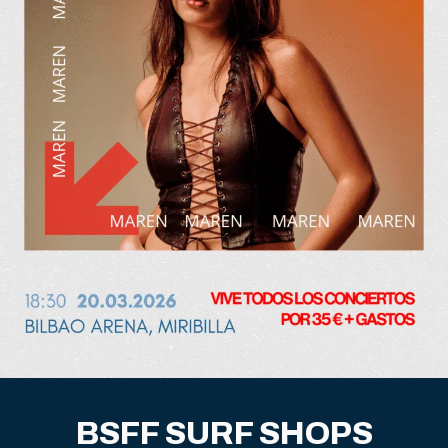
BSFF SURF SHOPS