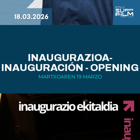
INAUGURAZIOA-
INAUGURACIÓN - OPENING
MARTXOAREN 19 MARZO