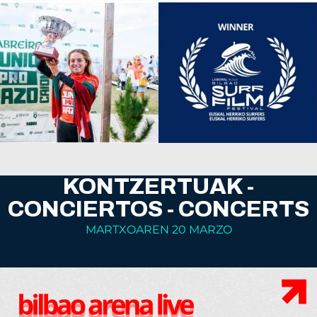
KONTZERTUAK -
CONCIERTOS - CONCERTS
MARTXOAREN 20 MARZO