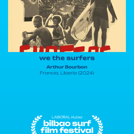
we the surfers
Arthur Bourbon
Francia, Liberia (2024)