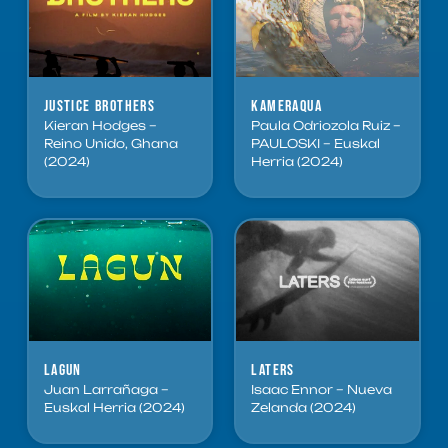
Justice Brothers
Kameraqua
Kieran Hodges –
Paula Odriozola Ruiz –
Reino Unido, Ghana
PAULOSKI – Euskal
(2024)
Herria (2024)
Lagun
LATERS
Juan Larrañaga –
Isaac Ennor – Nueva
Euskal Herria (2024)
Zelanda (2024)