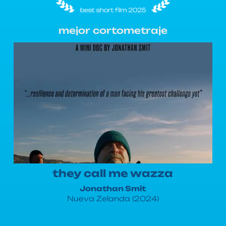
mejor cortometraje
they call me wazza
Jonathan Smit
Nueva Zelanda (2024)