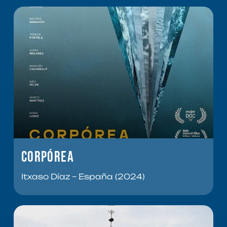
Corpórea
Itxaso Díaz – España (2024)