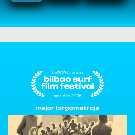
mejor largometraje