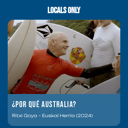
LOCALS ONLY
¿Por qué Australia?
Ritxi Goya – Euskal Herria (2024)