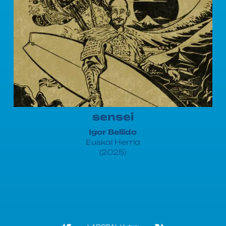
sensei
Igor Bellido
Euskal Herria
(2025)