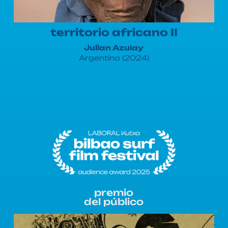
territorio africano II
Julian Azulay
Argentina (2024)
premio
del público