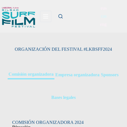
eus
cas
eng
ORGANIZACIÓN DEL FESTIVAL #LKBSFF2024
Comisión organizadora
Empresa organizadora
Sponsors
Bases legales
COMISIÓN ORGANIZADORA 2024