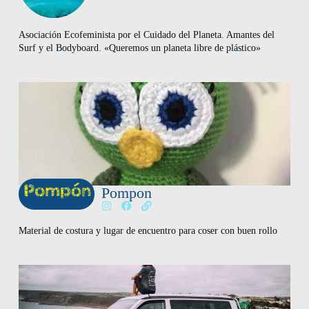
Asociación Ecofeminista por el Cuidado del Planeta. Amantes del
Surf y el Bodyboard. «Queremos un planeta libre de plástico»
Pompon
Material de costura y lugar de encuentro para coser con buen rollo