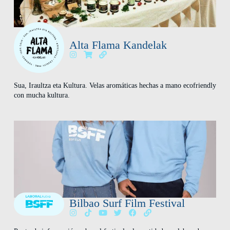
Alta Flama Kandelak
Sua, Iraultza eta Kultura. Velas aromáticas hechas a mano ecofriendly
con mucha kultura.
Bilbao Surf Film Festival