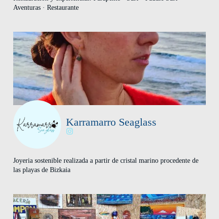
Aventuras · Restaurante
Karramarro Seaglass
Joyeria sostenible realizada a partir de cristal marino procedente de
las playas de Bizkaia