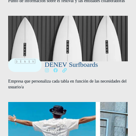
Punto de información sobre el festival y las entidades colaboradoras
DENEV Surfboards
Empresa que personaliza cada tabla en función de las necesidades del
usuario/a