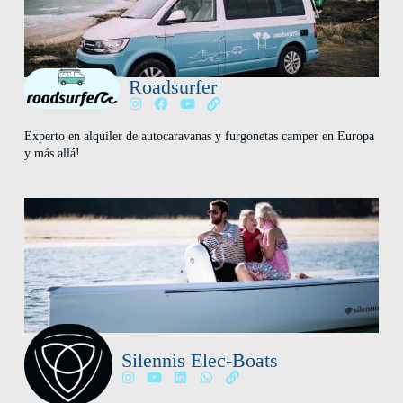
Roadsurfer
Experto en alquiler de autocaravanas y furgonetas camper en Europa
y más allá!
Silennis Elec-Boats