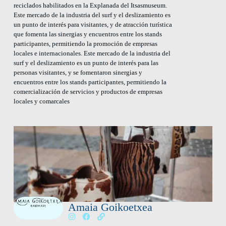
reciclados habilitados en la Explanada del Itsasmuseum.
Este mercado de la industria del surf y el deslizamiento es
un punto de interés para visitantes, y de atracción turística
que fomenta las sinergias y encuentros entre los stands
participantes, permitiendo la promoción de empresas
locales e internacionales. Este mercado de la industria del
surf y el deslizamiento es un punto de interés para las
personas visitantes, y se fomentaron sinergias y
encuentros entre los stands participantes, permitiendo la
comercialización de servicios y productos de empresas
locales y comarcales
Amaia Goikoetxea