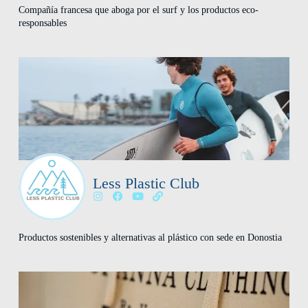
Compañía francesa que aboga por el surf y los productos eco-
responsables
Less Plastic Club
Productos sostenibles y alternativas al plástico con sede en Donostia