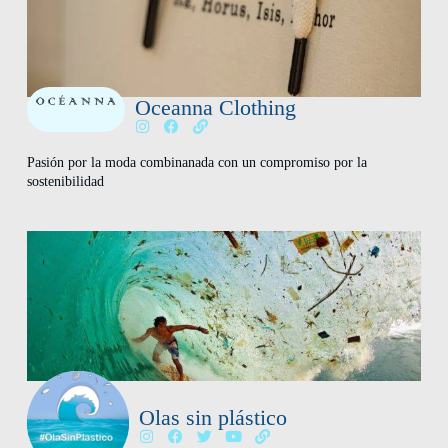
Oceanna Clothing
Pasión por la moda combinanada con un compromiso por la
sostenibilidad
Olas sin plástico