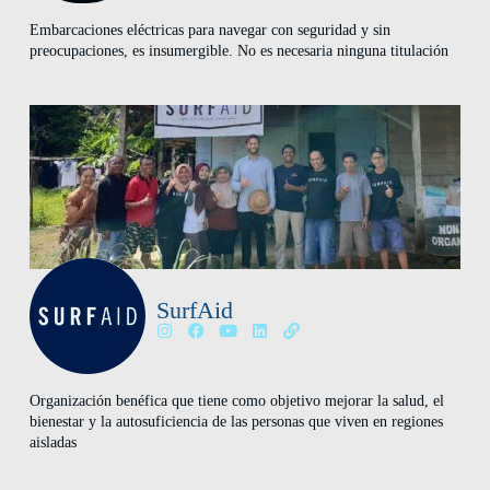
Embarcaciones eléctricas para navegar con seguridad y sin
preocupaciones, es insumergible. No es necesaria ninguna titulación
SurfAid
Organización benéfica que tiene como objetivo mejorar la salud, el
bienestar y la autosuficiencia de las personas que viven en regiones
aisladas