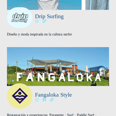
Drip Surfing
Diseño y moda inspirada en la cultura surfer
Fangaloka Style
Restauración y experiencias: Parapente · Surf · Paddle Surf ·