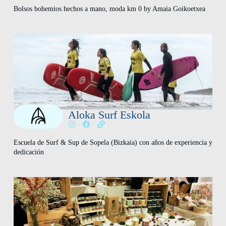
Bolsos bohemios hechos a mano, moda km 0 by Amaia Goikoetxea
Aloka Surf Eskola
Escuela de Surf & Sup de Sopela (Bizkaia) con años de experiencia y
dedicación