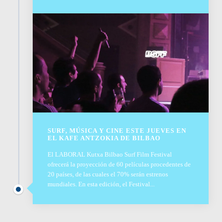
SURF, MÚSICA Y CINE ESTE JUEVES EN
EL KAFE ANTZOKIA DE BILBAO
El LABORAL Kutxa Bilbao Surf Film Festival
ofrecerá la proyección de 60 películas procedentes de
20 países, de las cuales el 70% serán estrenos
mundiales. En esta edición, el Festival...